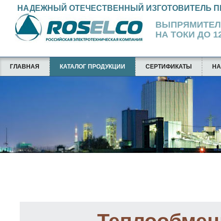
НАДЕЖНЫЙ ОТЕЧЕСТВЕННЫЙ ИЗГОТОВИТЕЛЬ П
ВЫПРЯМИТЕ
НА ТОКИ ДО 12
ГЛАВНАЯ
КАТАЛОГ ПРОДУКЦИИ
СЕРТИФИКАТЫ
НА