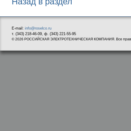
Назад в раздел
E-mail:
info@roselco.ru
т. (343) 218-46-09, ф. (343) 221-55-95
© 2026 РОССИЙСКАЯ ЭЛЕКТРОТЕХНИЧЕСКАЯ КОМПАНИЯ. Все прав