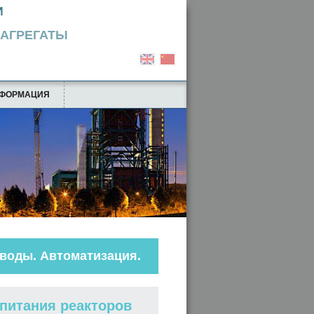
И
НЫЕ АГРЕГАТЫ
ФОРМАЦИЯ
воды. Автоматизация.
питания реакторов