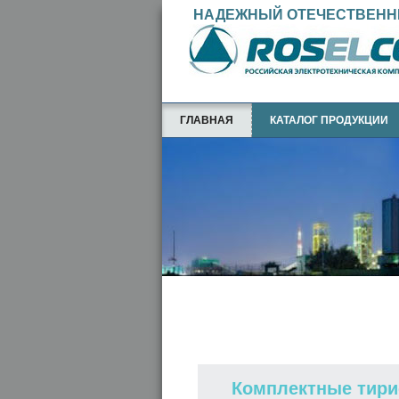
НАДЕЖНЫЙ ОТЕЧЕСТВЕНН
english
chinese
ГЛАВНАЯ
КАТАЛОГ ПРОДУКЦИИ
Комплектные тири