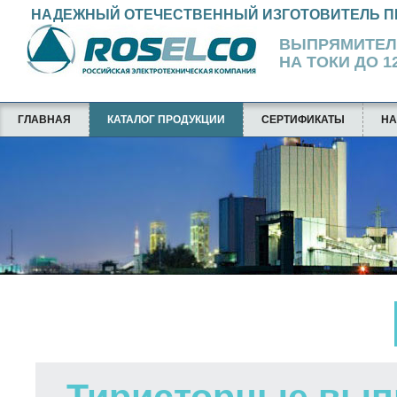
НАДЕЖНЫЙ ОТЕЧЕСТВЕННЫЙ ИЗГОТОВИТЕЛЬ П
ВЫПРЯМИТЕ
НА ТОКИ ДО 12
ГЛАВНАЯ
КАТАЛОГ ПРОДУКЦИИ
СЕРТИФИКАТЫ
НА