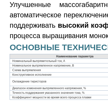
Улучшенные массогабарит
автоматическое переключени
поддерживать
высокий коэ
процесса выращивания монок
ОСНОВНЫЕ ТЕХНИЧЕС
Наименование параметра
Номинальный выпрямительный ток, А
Номинальное выпрямленное напряжение, В
Схема выпрямления
Конструктивное исполнение
Охлаждение тиристоров
Диапазон изменения выпрямленного напряжения, %
Точность поддержания указанного значения тока, %
Коэффициент мощности во время всего процесса плавки