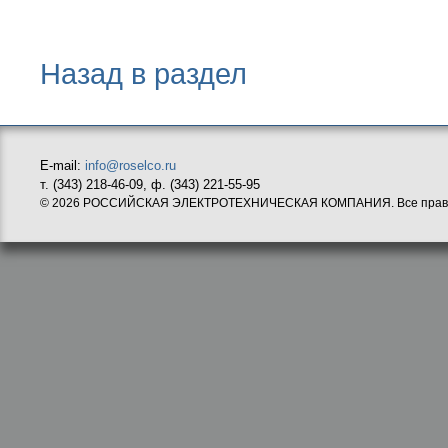
Назад в раздел
E-mail:
info@roselco.ru
т. (343) 218-46-09, ф. (343) 221-55-95
© 2026 РОССИЙСКАЯ ЭЛЕКТРОТЕХНИЧЕСКАЯ КОМПАНИЯ. Все прав