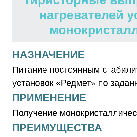
Тиристорные вып
нагревателей у
монокристалл
НАЗНАЧЕНИЕ
Питание постоянным стабили
установок «Редмет» по задан
ПРИМЕНЕНИЕ
Получение монокристалличес
ПРЕИМУЩЕСТВА