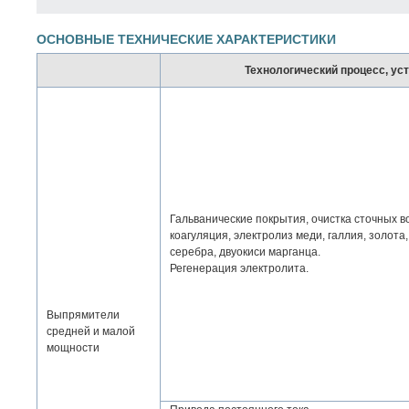
ОСНОВНЫЕ ТЕХНИЧЕСКИЕ ХАРАКТЕРИСТИКИ
Технологический процесс, ус
Гальванические покрытия, очистка сточных в
коагуляция, электролиз меди, галлия, золота,
серебра, двуокиси марганца.
Регенерация электролита.
Выпрямители
средней и малой
мощности